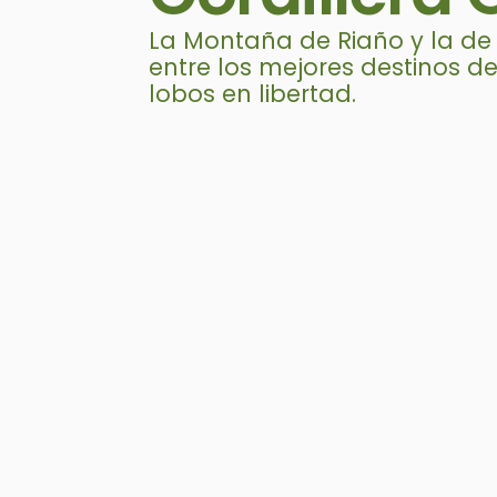
La Montaña de Riaño y la de
entre los mejores destinos 
lobos en libertad.