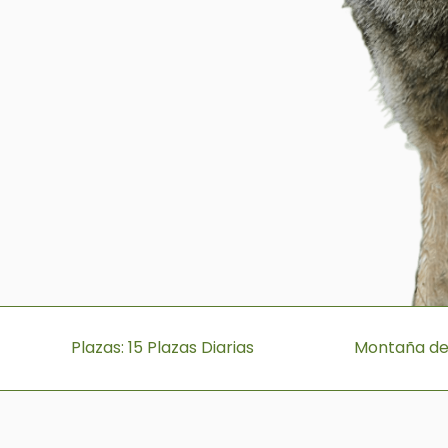
Plazas: 15 Plazas Diarias
Montaña de 