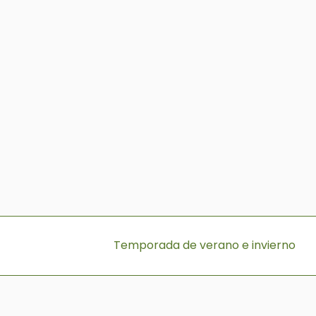
Temporada de verano e invierno