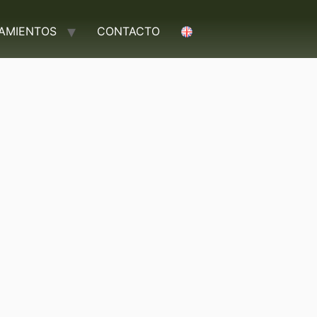
TAMIENTOS
CONTACTO